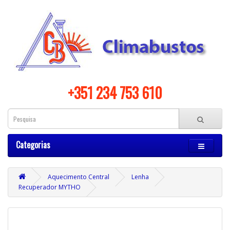
+351 234 753 610
Categorias
Aquecimento Central
Lenha
Recuperador MYTHO