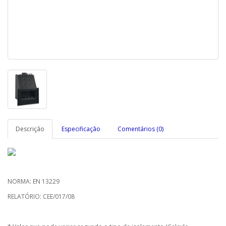
Descrição
Especificação
Comentários (0)
NORMA: EN 13229
RELATÓRIO: CEE/017/08