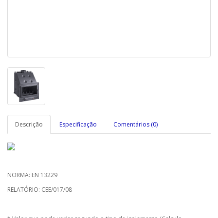
Descrição
Especificação
Comentários (0)
NORMA: EN 13229
RELATÓRIO: CEE/017/08