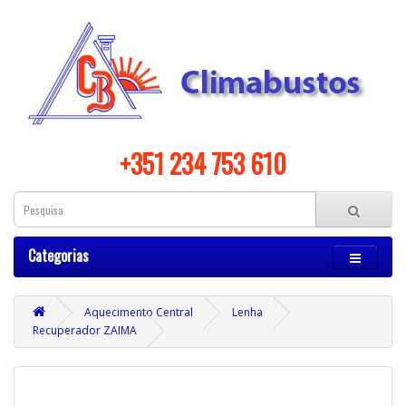
+351 234 753 610
Categorias
Aquecimento Central
Lenha
Recuperador ZAIMA