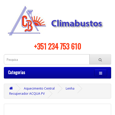
+351 234 753 610
Categorias
Aquecimento Central
Lenha
Recuperador ACQUA PV