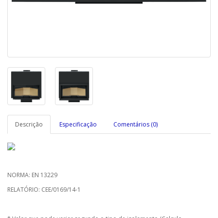
Descrição
Especificação
Comentários (0)
NORMA: EN 13229
RELATÓRIO: CEE/0169/14-1