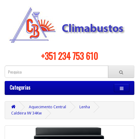
+351 234 753 610
Categorias
Aquecimento Central
Lenha
Caldeira IW 34Kw