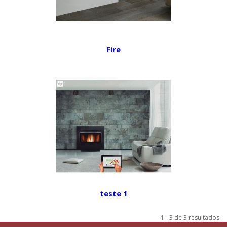
Fire
teste 1
1 - 3 de 3 resultados