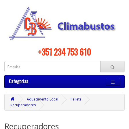
+351 234 753 610
Categorias
Aquecimento Local
Pellets
Recuperadores
Recuperadores